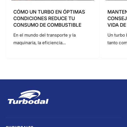
CÓMO UN TURBO EN ÓPTIMAS
MANTEN
CONDICIONES REDUCE TU
CONSEJ
CONSUMO DE COMBUSTIBLE
VIDA DE
En el mundo del transporte y la
Un turbo 
maquinaria, la eficiencia...
tanto como