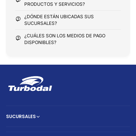
PRODUCTOS Y SERVICIOS?
¿DÓNDE ESTÁN UBICADAS SUS
SUCURSALES?
¿CUÁLES SON LOS MEDIOS DE PAGO
DISPONIBLES?
SUCURSALES