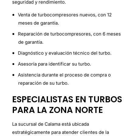
seguridad y rendimiento.
Venta de turbocompresores nuevos, con 12
meses de garantía.
Reparación de turbocompresores, con 6 meses
de garantía.
Diagnóstico y evaluación técnico del turbo.
Asesoría para identificar su turbo.
Asistencia durante el proceso de compra o
reparación de su turbo.
ESPECIALISTAS EN TURBOS
PARA LA ZONA NORTE
La sucursal de Calama está ubicada
estratégicamente para atender clientes de la