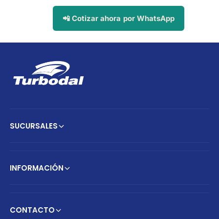
📲 Cotizar ahora por WhatsApp
SUCURSALES
INFORMACIÓN
CONTACTO