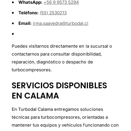
WhatsApp:
+56 9 9573 5294
Teléfono:
(55) 2530213
Email:
irma.saavedra@turbodal.cl
Puedes visitarnos directamente en la sucursal o
contactarnos para consultar disponibilidad,
reparación, diagnóstico o despacho de
turbocompresores.
SERVICIOS DISPONIBLES
EN CALAMA
En Turbodal Calama entregamos soluciones
técnicas para turbocompresores, orientadas a
mantener tus equipos y vehículos funcionando con