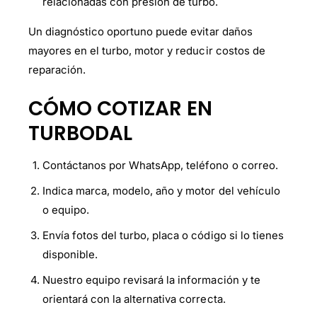
relacionadas con presión de turbo.
Un diagnóstico oportuno puede evitar daños
mayores en el turbo, motor y reducir costos de
reparación.
CÓMO COTIZAR EN
TURBODAL
Contáctanos por WhatsApp, teléfono o correo.
Indica marca, modelo, año y motor del vehículo
o equipo.
Envía fotos del turbo, placa o código si lo tienes
disponible.
Nuestro equipo revisará la información y te
orientará con la alternativa correcta.