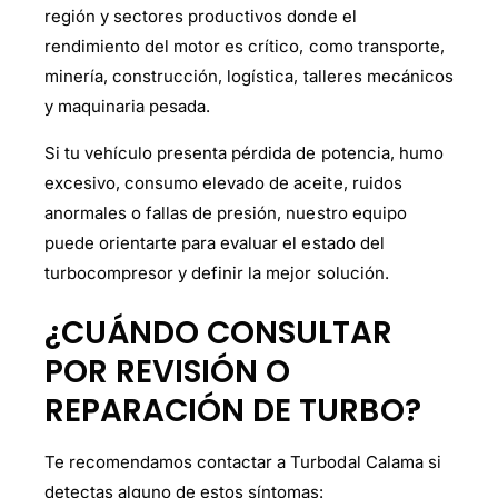
región y sectores productivos donde el
rendimiento del motor es crítico, como transporte,
minería, construcción, logística, talleres mecánicos
y maquinaria pesada.
Si tu vehículo presenta pérdida de potencia, humo
excesivo, consumo elevado de aceite, ruidos
anormales o fallas de presión, nuestro equipo
puede orientarte para evaluar el estado del
turbocompresor y definir la mejor solución.
¿CUÁNDO CONSULTAR
POR REVISIÓN O
REPARACIÓN DE TURBO?
Te recomendamos contactar a Turbodal Calama si
detectas alguno de estos síntomas: