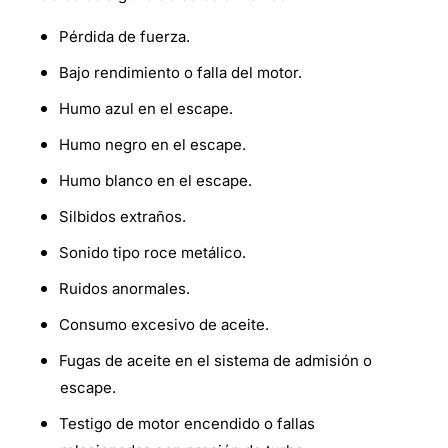
Pérdida de fuerza.
Bajo rendimiento o falla del motor.
Humo azul en el escape.
Humo negro en el escape.
Humo blanco en el escape.
Silbidos extraños.
Sonido tipo roce metálico.
Ruidos anormales.
Consumo excesivo de aceite.
Fugas de aceite en el sistema de admisión o
escape.
Testigo de motor encendido o fallas