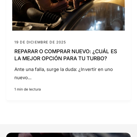
19 DE DICIEMBRE DE 2025
REPARAR O COMPRAR NUEVO: ¿CUÁL ES
LA MEJOR OPCIÓN PARA TU TURBO?
Ante una falla, surge la duda: ¿Invertir en uno
nuevo...
1 min de lectura