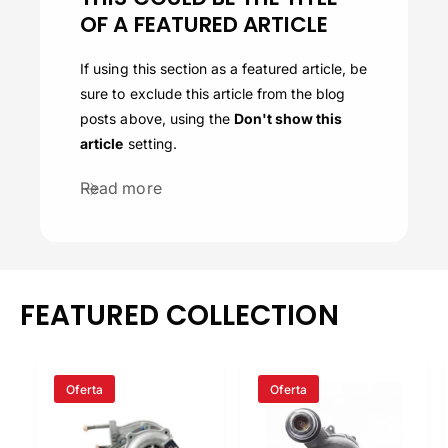
OF A FEATURED ARTICLE
If using this section as a featured article, be
sure to exclude this article from the blog
posts above, using the
Don't show this
article
setting.
Read more
FEATURED COLLECTION
Oferta
Oferta