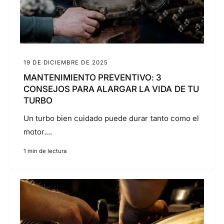
19 DE DICIEMBRE DE 2025
MANTENIMIENTO PREVENTIVO: 3
CONSEJOS PARA ALARGAR LA VIDA DE TU
TURBO
Un turbo bien cuidado puede durar tanto como el
motor....
1 min de lectura