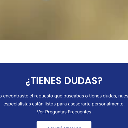
¿TIENES DUDAS?
o encontraste el repuesto que buscabas o tienes dudas, nue
especialistas están listos para asesorarte personalmente.
Ver Preguntas Frecuentes