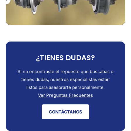
¿TIENES DUDAS?
Si no encontraste el repuesto que buscabas o
tienes dudas, nuestros especialistas están
listos para asesorarte personalmente.
Ver Preguntas Frecuentes
CONTÁCTANOS