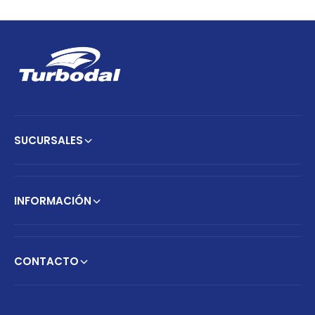
SUCURSALES
INFORMACIÓN
CONTACTO