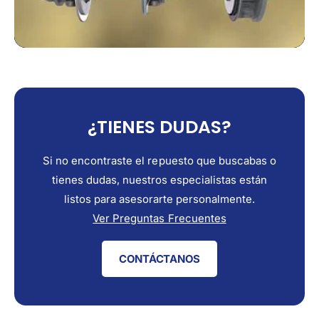
¿TIENES DUDAS?
Si no encontraste el repuesto que buscabas o
tienes dudas, nuestros especialistas están
listos para asesorarte personalmente.
Ver Preguntas Frecuentes
CONTÁCTANOS