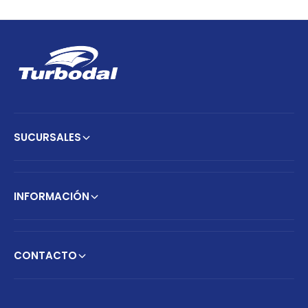
SUCURSALES
INFORMACIÓN
CONTACTO