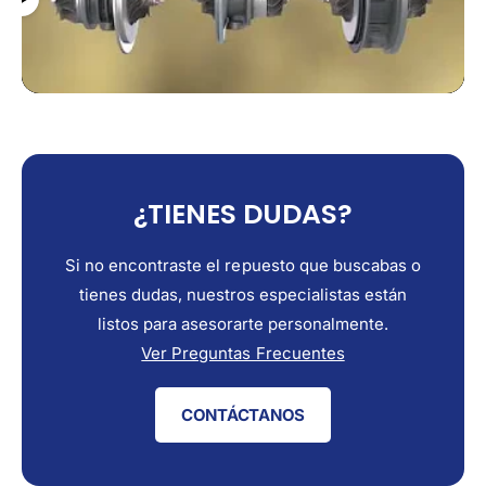
¿TIENES DUDAS?
Si no encontraste el repuesto que buscabas o
tienes dudas, nuestros especialistas están
listos para asesorarte personalmente.
Ver Preguntas Frecuentes
CONTÁCTANOS