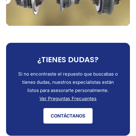
¿TIENES DUDAS?
Si no encontraste el repuesto que buscabas o
tienes dudas, nuestros especialistas están
listos para asesorarte personalmente.
Ver Preguntas Frecuentes
CONTÁCTANOS