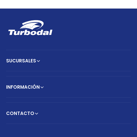
SUCURSALES
INFORMACIÓN
CONTACTO