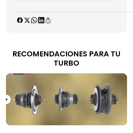
RECOMENDACIONES PARA TU
TURBO