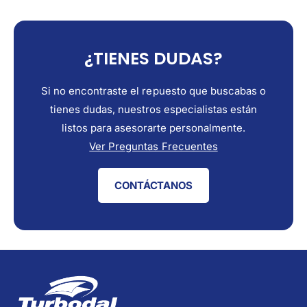
¿TIENES DUDAS?
Si no encontraste el repuesto que buscabas o
tienes dudas, nuestros especialistas están
listos para asesorarte personalmente.
Ver Preguntas Frecuentes
CONTÁCTANOS