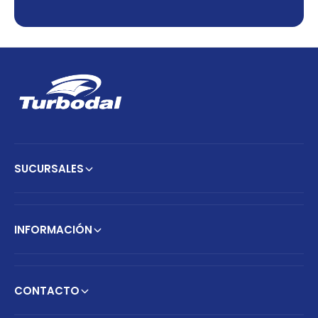
SUCURSALES
INFORMACIÓN
CONTACTO