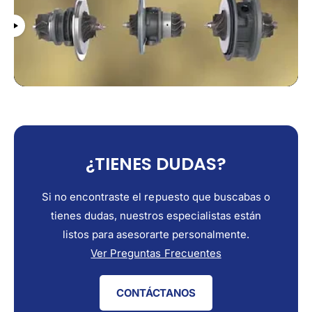
¿TIENES DUDAS?
Si no encontraste el repuesto que buscabas o
tienes dudas, nuestros especialistas están
listos para asesorarte personalmente.
Ver Preguntas Frecuentes
CONTÁCTANOS