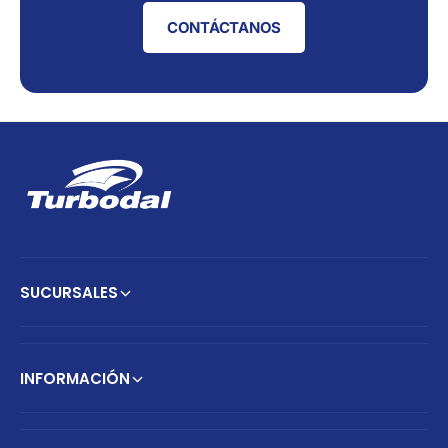
CONTÁCTANOS
SUCURSALES
INFORMACIÓN